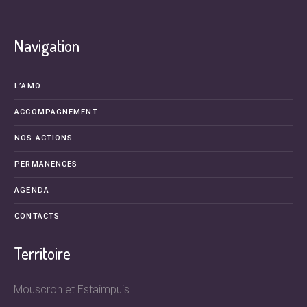
Navigation
L’AMO
ACCOMPAGNEMENT
NOS ACTIONS
PERMANENCES
AGENDA
CONTACTS
Territoire
Mouscron et Estaimpuis