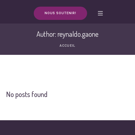
NOUS SOUTENIR!
Author:
reynaldo.gaone
ACCUEIL
No posts found