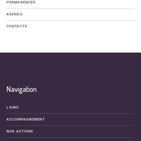
PERMANENCES
AGENDA
CONTACTS
Navigation
L’AMO
ACCOMPAGNEMENT
NOS ACTIONS