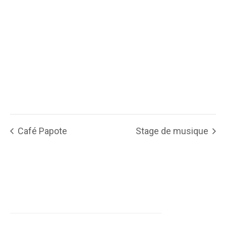
Café Papote
Stage de musique