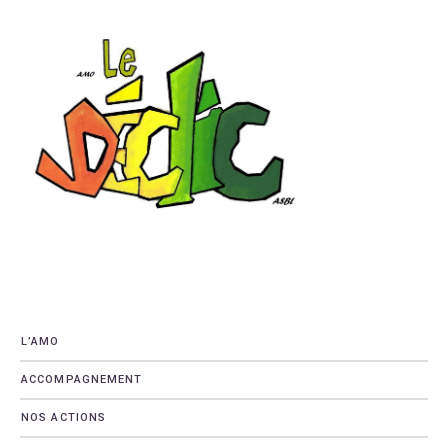
L’AMO
ACCOMPAGNEMENT
NOS ACTIONS