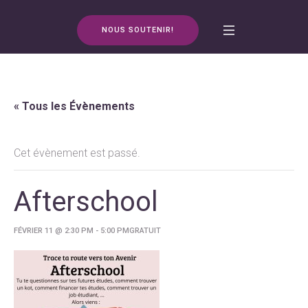
NOUS SOUTENIR!
« Tous les Évènements
Cet évènement est passé.
Afterschool
FÉVRIER 11 @ 2:30 PM
-
5:00 PM
GRATUIT