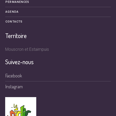
PERMANENCES
AGENDA
CONTACTS
Territoire
Mouscron et Estaimpuis
Suivez-nous
Facebook
Instagram