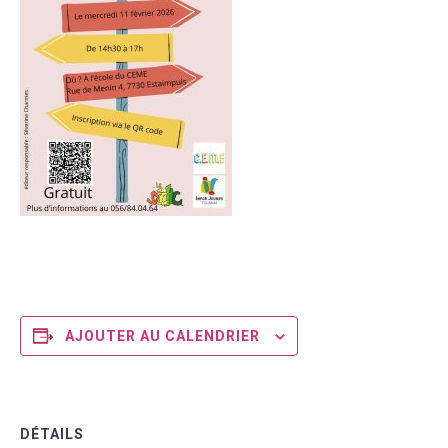
AJOUTER AU CALENDRIER
DÉTAILS