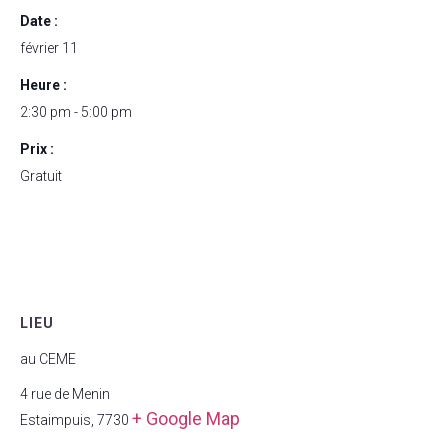
Date :
février 11
Heure :
2:30 pm - 5:00 pm
Prix :
Gratuit
LIEU
au CEME
4 rue de Menin
+ Google Map
Estaimpuis
,
7730